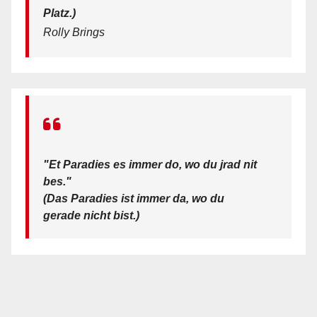
Platz.)
Rolly Brings
"Et Paradies es immer do, wo du jrad nit
bes."
(Das Paradies ist immer da, wo du
gerade nicht bist.)