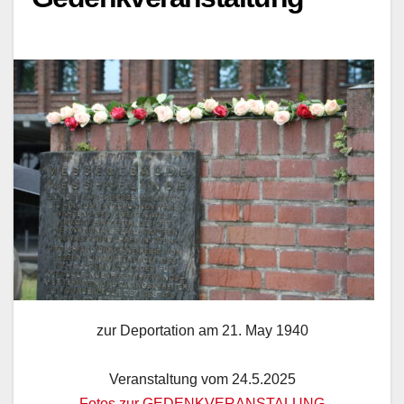
zur Deportation am 21. May 1940
Veranstaltung vom 24.5.2025
Fotos zur GEDENKVERANSTALUNG