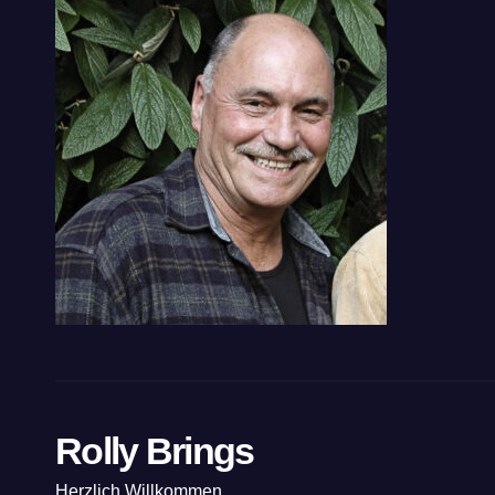
Rolly Brings
Herzlich Willkommen