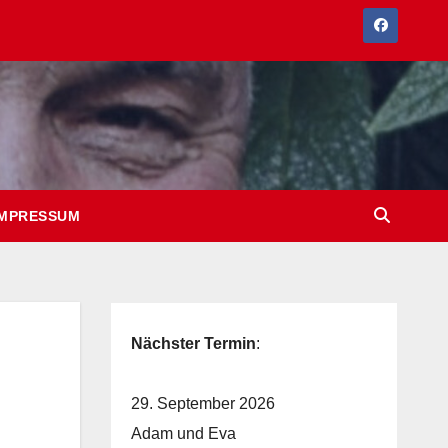
IMPRESSUM
Nächster Termin
:
29. September 2026
Adam und Eva