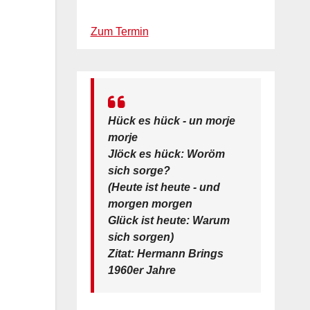
Zum Termin
Hück es hück - un morje
morje
Jlöck es hück: Woröm
sich sorge?
(Heute ist heute - und
morgen morgen
Glück ist heute: Warum
sich sorgen)
Zitat: Hermann Brings
1960er Jahre