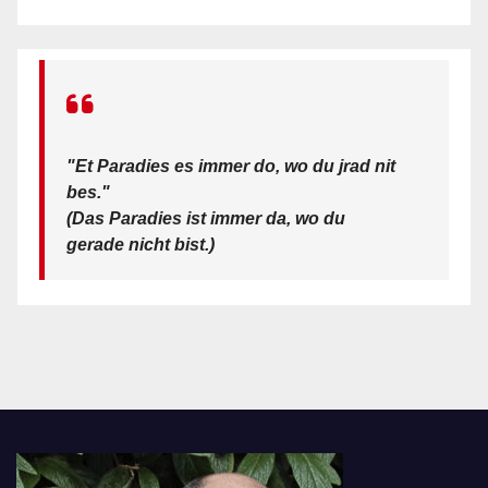
"Et Paradies es immer do, wo du jrad nit
bes."
(Das Paradies ist immer da, wo du
gerade nicht bist.)