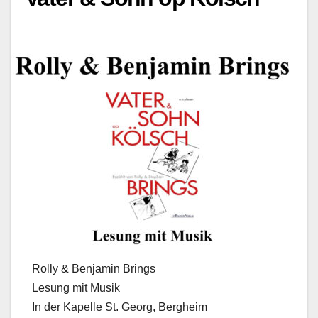
Rolly & Benjamin Brings
Lesung mit Musik
In der Kapelle St. Georg, Bergheim