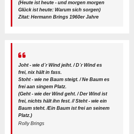
(Heute ist heute - und morgen morgen
Glück ist heute: Warum sich sorgen)
Zitat: Hermann Brings 1960er Jahre
Joht - wie d´r Wind jeiht. / D´r Wind es
frei, nix hält in fass.
Stoht - wie ne Baum steigt. / Ne Baum es
frei aan singem Platz.
(Geht - wie der Wind geht. / Der Wind ist
frei, nichts hält ihn fest. // Steht - wie ein
Baum steht. /Ein Baum ist frei an seinem
Platz.)
Rolly Brings