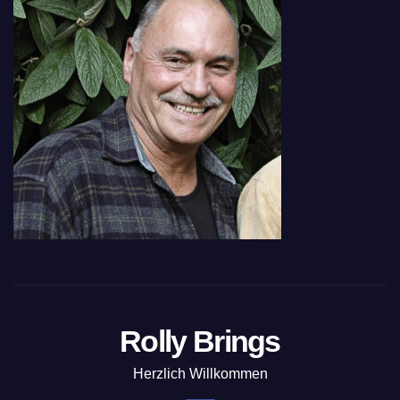
Rolly Brings
Herzlich Willkommen