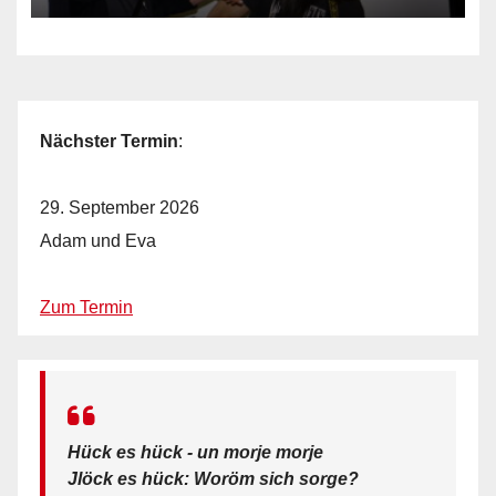
Nächster Termin
:
29. September 2026
Adam und Eva
Zum Termin
Hück es hück - un morje morje
Jlöck es hück: Woröm sich sorge?