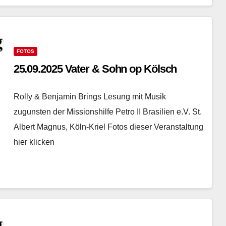
FOTOS
25.09.2025 Vater & Sohn op Kölsch
Rolly & Benjamin Brings Lesung mit Musik
zugunsten der Missionshilfe Petro II Brasilien e.V. St.
Albert Magnus, Köln-Kriel Fotos dieser Veranstaltung
hier klicken