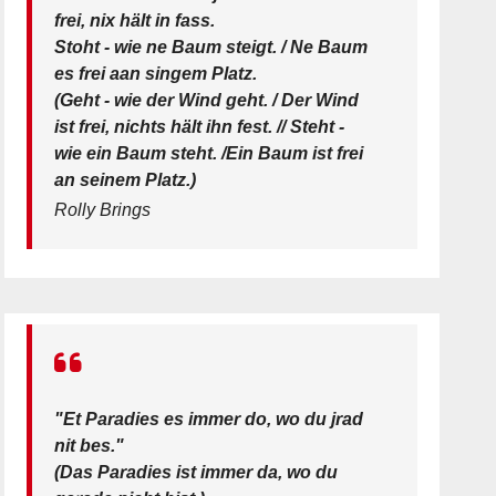
frei, nix hält in fass.
Stoht - wie ne Baum steigt. / Ne Baum
es frei aan singem Platz.
(Geht - wie der Wind geht. / Der Wind
ist frei, nichts hält ihn fest. // Steht -
wie ein Baum steht. /Ein Baum ist frei
an seinem Platz.)
Rolly Brings
"Et Paradies es immer do, wo du jrad
nit bes."
(Das Paradies ist immer da, wo du