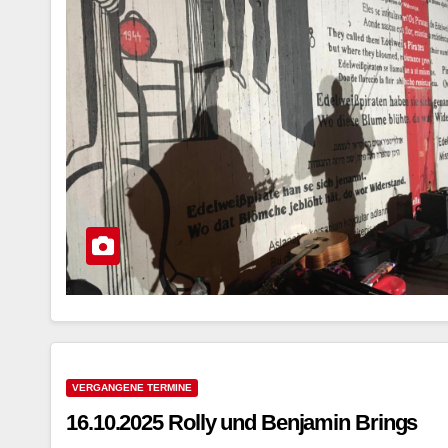
VERGANGENE TERMINE
16.10.2025 Rolly und Benjamin Brings