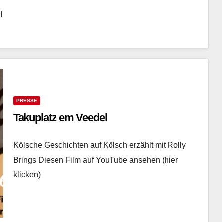
l
PRESSE
Takuplatz em Veedel
Kölsche Geschichten auf Kölsch erzählt mit Rolly
Brings Diesen Film auf YouTube ansehen (hier
klicken)