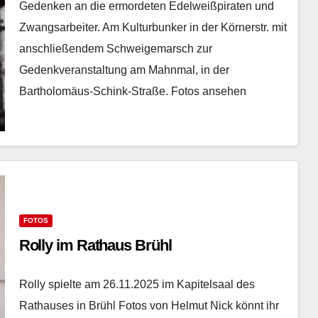
Gedenken an die ermordeten Edelweißpiraten und
Zwangsarbeiter. Am Kulturbunker in der Körnerstr. mit
anschließendem Schweigemarsch zur
Gedenkveranstaltung am Mahnmal, in der
Bartholomäus-Schink-Straße. Fotos ansehen
FOTOS
Rolly im Rathaus Brühl
Rolly spielte am 26.11.2025 im Kapitelsaal des
Rathauses in Brühl Fotos von Helmut Nick könnt ihr