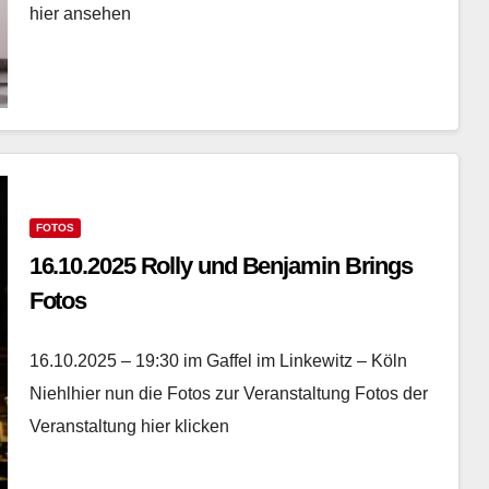
hier ansehen
FOTOS
16.10.2025 Rolly und Benjamin Brings
Fotos
16.10.2025 – 19:30 im Gaffel im Linkewitz – Köln
Niehlhier nun die Fotos zur Veranstaltung Fotos der
Veranstaltung hier klicken