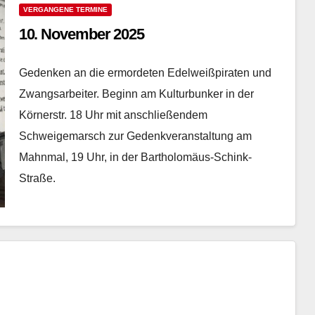
VERGANGENE TERMINE
10. November 2025
Gedenken an die ermordeten Edelweißpiraten und
Zwangsarbeiter. Beginn am Kulturbunker in der
Körnerstr. 18 Uhr mit anschließendem
Schweigemarsch zur Gedenkveranstaltung am
Mahnmal, 19 Uhr, in der Bartholomäus-Schink-
Straße.