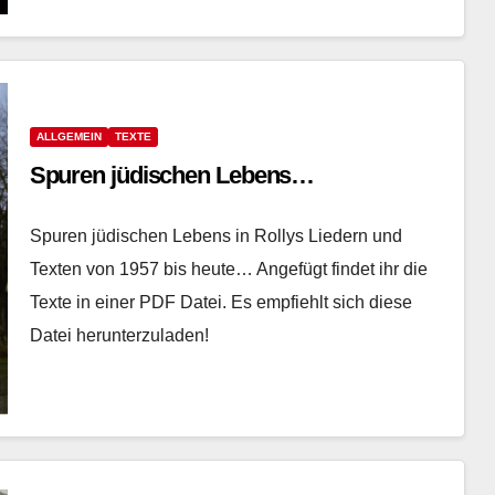
ALLGEMEIN
TEXTE
Spuren jüdischen Lebens…
Spuren jüdischen Lebens in Rollys Liedern und
Texten von 1957 bis heute… Angefügt findet ihr die
Texte in einer PDF Datei. Es empfiehlt sich diese
Datei herunterzuladen!