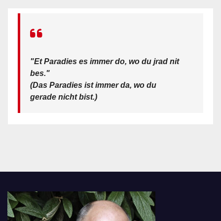
"Et Paradies es immer do, wo du jrad nit
bes."
(Das Paradies ist immer da, wo du
gerade nicht bist.)