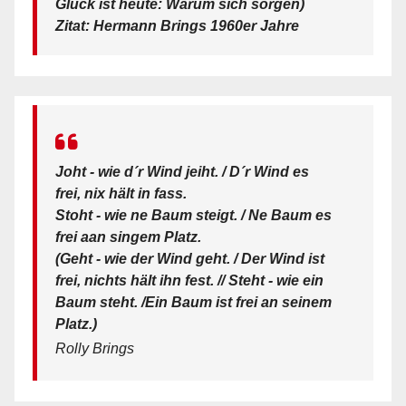
Glück ist heute: Warum sich sorgen)
Zitat: Hermann Brings 1960er Jahre
Joht - wie d´r Wind jeiht. / D´r Wind es
frei, nix hält in fass.
Stoht - wie ne Baum steigt. / Ne Baum es
frei aan singem Platz.
(Geht - wie der Wind geht. / Der Wind ist
frei, nichts hält ihn fest. // Steht - wie ein
Baum steht. /Ein Baum ist frei an seinem
Platz.)
Rolly Brings