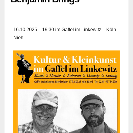
16.10.2025 – 19:30 im Gaffel im Linkewitz – Köln
Niehl