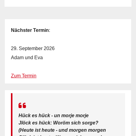
Nächster Termin
:
29. September 2026
Adam und Eva
Zum Termin
Hück es hück - un morje morje
Jlöck es hück: Woröm sich sorge?
(Heute ist heute - und morgen morgen