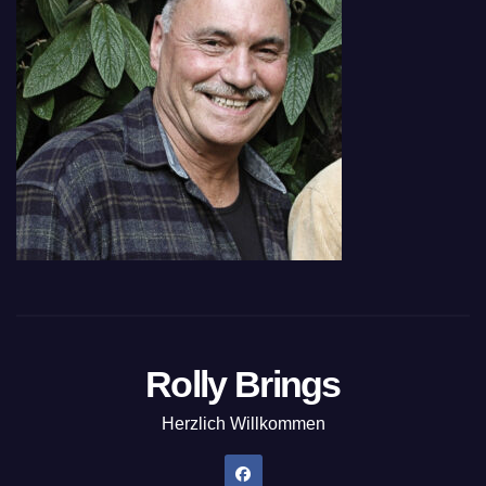
Rolly Brings
Herzlich Willkommen