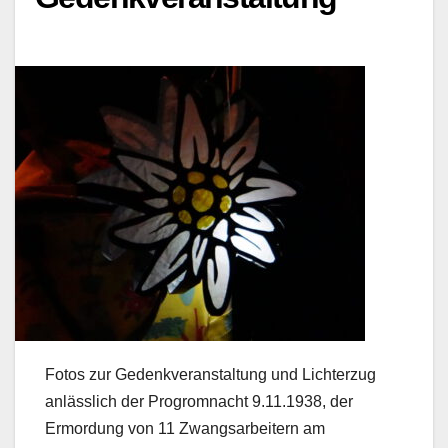
Fotos zur Gedenkveranstaltung und Lichterzug
anlässlich der Progromnacht 9.11.1938, der
Ermordung von 11 Zwangsarbeitern am