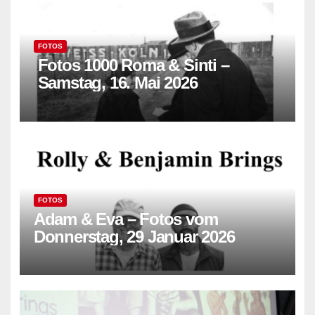
FOTOS
Fotos 1000 Roma & Sinti –
Samstag, 16. Mai 2026
FOTOS
Adam & Eva – Fotos vom
Donnerstag, 29 Januar 2026