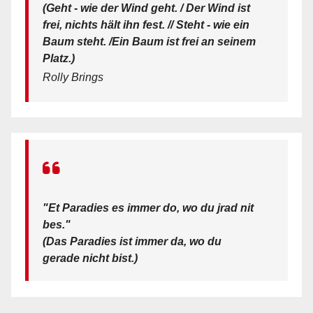
(Geht - wie der Wind geht. / Der Wind ist
frei, nichts hält ihn fest. // Steht - wie ein
Baum steht. /Ein Baum ist frei an seinem
Platz.)
Rolly Brings
"Et Paradies es immer do, wo du jrad nit
bes."
(Das Paradies ist immer da, wo du
gerade nicht bist.)